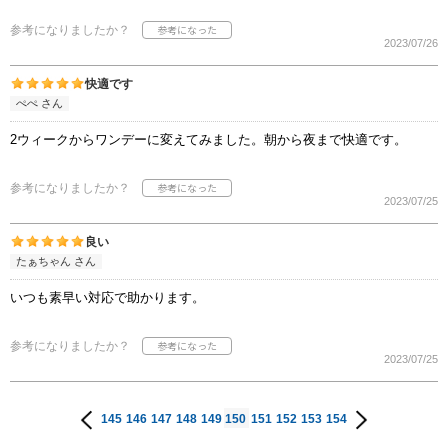
参考になりましたか？
2023/07/26
快適です
ぺぺ さん
2ウィークからワンデーに変えてみました。朝から夜まで快適です。
参考になりましたか？
2023/07/25
良い
たぁちゃん さん
いつも素早い対応で助かります。
参考になりましたか？
2023/07/25
145
146
147
148
149
150
151
152
153
154