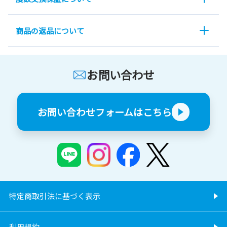
商品の返品について
お問い合わせ
お問い合わせフォームはこちら
特定商取引法に基づく表示
利用規約