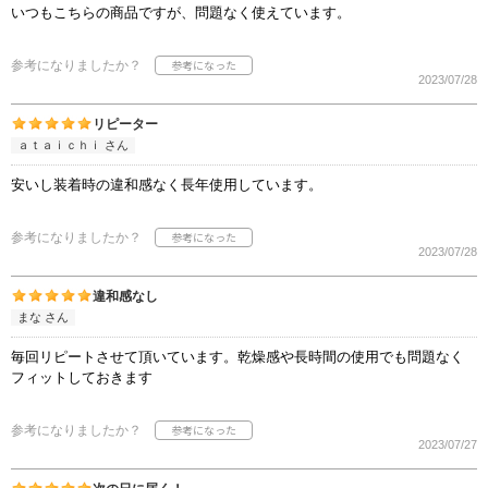
いつもこちらの商品ですが、問題なく使えています。
参考になりましたか？
2023/07/28
リピーター
ａｔａｉｃｈｉ さん
安いし装着時の違和感なく長年使用しています。
参考になりましたか？
2023/07/28
違和感なし
まな さん
毎回リピートさせて頂いています。乾燥感や長時間の使用でも問題なく
フィットしておきます
参考になりましたか？
2023/07/27