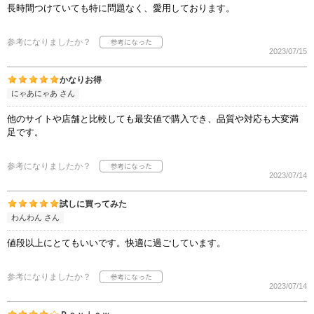
長時間つけていても特に問題なく、愛用しております。
参考になりましたか？
2023/07/15
かなりお得
にゃあにゃあ さん
他のサイトや店舗と比較しても最安値で購入でき、品質や対応も大変満
足です。
参考になりましたか？
2023/07/14
試しに買ってみた
わんわん さん
値段以上にとてもいいです。快適に過ごしています。
参考になりましたか？
2023/07/14