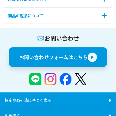
商品の返品について
お問い合わせ
お問い合わせフォームはこちら
特定商取引法に基づく表示
利用規約