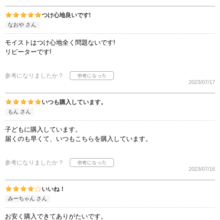
つけ心地良いです!
なおや さん
モイストはつけ心地全く問題ないです!
リピーターです!
参考になりましたか？
2023/07/17
いつも購入しています。
もん さん
子どもに購入しています。
届くのも早くて、いつもこちらを購入しています。
参考になりましたか？
2023/07/16
いいね！
みーちゃん さん
お安く購入できてありがたいです。