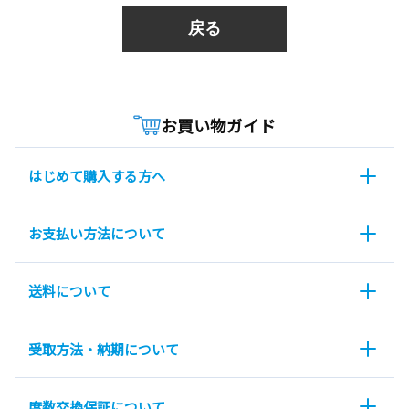
戻る
お買い物ガイド
はじめて購入する方へ
お支払い方法について
送料について
受取方法・納期について
度数交換保証について