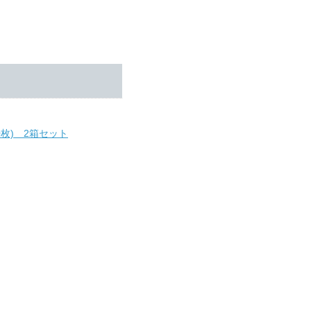
枚) 2箱セット