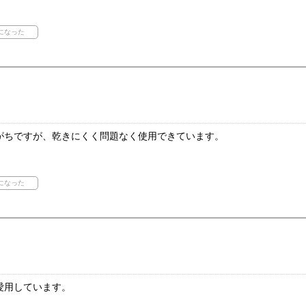
がちですが、乾きにくく問題なく使用できています。
愛用しています。