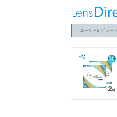
ユーザーレビュー