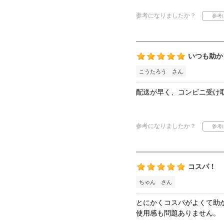
参考になりましたか？
いつも助か
こうたろう さん
配送が早く、コンビニ受け
参考になりましたか？
コスパ！
ちゃん さん
とにかくコスパがよくて助
使用感も問題ありません。