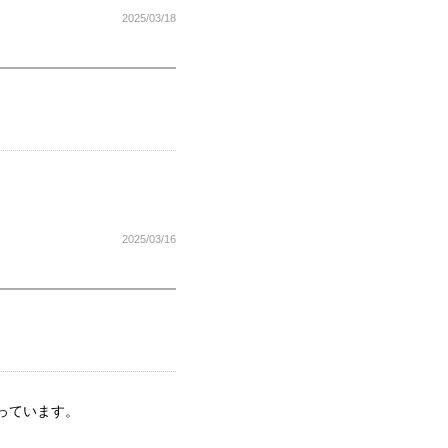
2025/03/18
2025/03/16
っています。