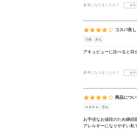
参考になりましたか？
コスパ良し
うめ さん
アキュビューに比べると目
参考になりましたか？
商品につい
ｓａｋｕ さん
お手頃なお値段のため継続
アレルギーになりやすい私で