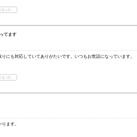
ってます
取りにも対応していてありがたいです。いつもお世話になっています。
かります。