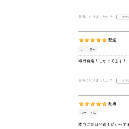
参考になりましたか？
配送
しー さん
即日発送！助かってます！
参考になりましたか？
配送
しー さん
本当に即日発送！助かって