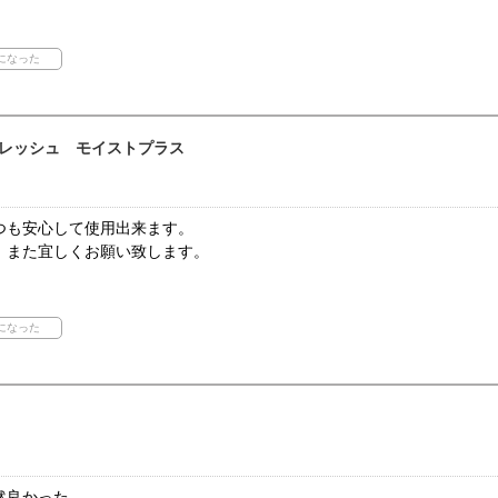
レッシュ モイストプラス
つも安心して使用出来ます。
。また宜しくお願い致します。
然良かった