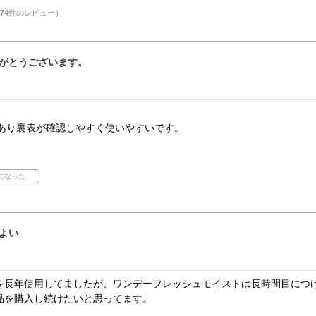
74件のレビュー）
がとうございます。
があり裏表が確認しやすく使いやすいです。
よい
を長年使用してましたが、ワンデーフレッシュモイストは長時間目につ
品を購入し続けたいと思ってます。