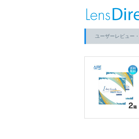
ユーザーレビュー