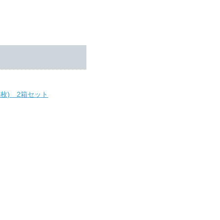
枚) 2箱セット