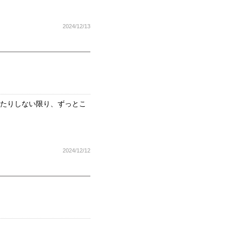
2024/12/13
ったりしない限り、ずっとこ
2024/12/12