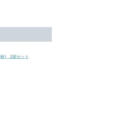
枚) 2箱セット