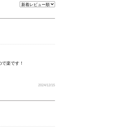
ので楽です！
2024/12/15