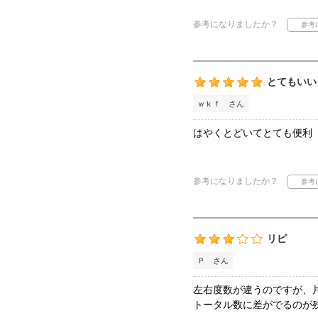
参考になりましたか？
とてもいい
ｗｋｆ さん
はやくとどいてとても便利
参考になりましたか？
リピ
Ｐ さん
左右度数が違うのですが、
トータル数に差がでるのが