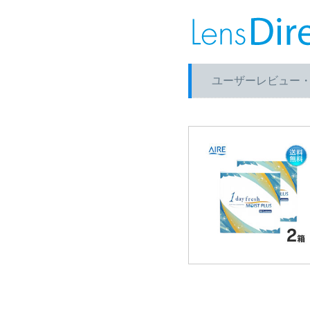
ユーザーレビュー