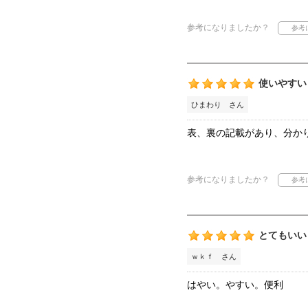
参考になりましたか？
使いやすい
ひまわり さん
表、裏の記載があり、分か
参考になりましたか？
とてもいい
ｗｋｆ さん
はやい。やすい。便利