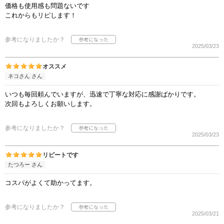
価格も使用感も問題ないです
これからもリピします！
参考になりましたか？
2025/03/23
オススメ
ネコさん さん
いつも毎回頼んでいますが、迅速で丁寧な対応に感謝ばかりです。
次回もよろしくお願いします。
参考になりましたか？
2025/03/23
リピートです
たつろー さん
コスパがよくて助かってます。
参考になりましたか？
2025/03/21