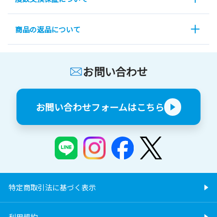
商品の返品について
お問い合わせ
お問い合わせフォームはこちら
特定商取引法に基づく表示
利用規約