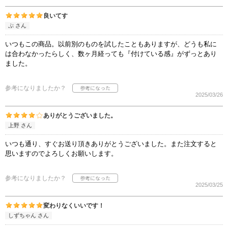
良いてす
ぷ さん
いつもこの商品。以前別のものを試したこともありますが、どうも私に
は合わなかったらしく、数ヶ月経っても『付けている感』がずっとあり
ました。
参考になりましたか？
2025/03/26
ありがとうございました。
上野 さん
いつも通り、すぐお送り頂きありがとうございました。また注文すると
思いますのでよろしくお願いします。
参考になりましたか？
2025/03/25
変わりなくいいです！
しずちゃん さん