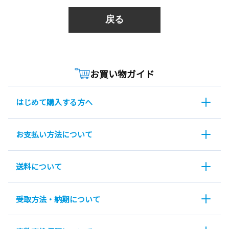
戻る
お買い物ガイド
はじめて購入する方へ
お支払い方法について
送料について
受取方法・納期について