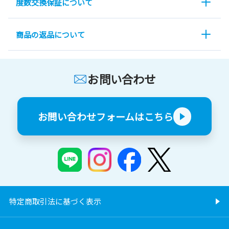
度数交換保証について
商品の返品について
お問い合わせ
お問い合わせフォームはこちら
特定商取引法に基づく表示