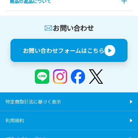
商品の返品について
お問い合わせ
お問い合わせフォームはこちら
特定商取引法に基づく表示
利用規約