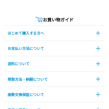
お買い物ガイド
はじめて購入する方へ
お支払い方法について
送料について
受取方法・納期について
度数交換保証について