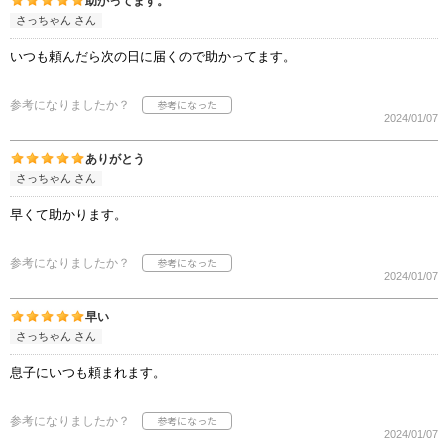
助かってます。
さっちゃん さん
いつも頼んだら次の日に届くので助かってます。
参考になりましたか？
2024/01/07
ありがとう
さっちゃん さん
早くて助かります。
参考になりましたか？
2024/01/07
早い
さっちゃん さん
息子にいつも頼まれます。
参考になりましたか？
2024/01/07