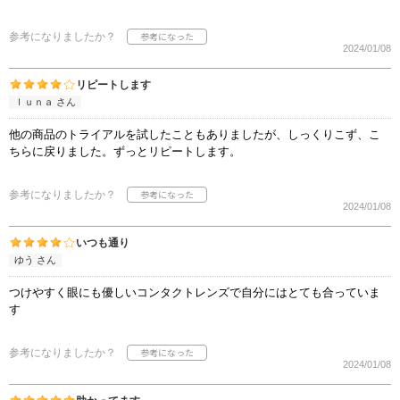
参考になりましたか？
2024/01/08
リピートします
ｌｕｎａ さん
他の商品のトライアルを試したこともありましたが、しっくりこず、こ
ちらに戻りました。ずっとリピートします。
参考になりましたか？
2024/01/08
いつも通り
ゆう さん
つけやすく眼にも優しいコンタクトレンズで自分にはとても合っていま
す
参考になりましたか？
2024/01/08