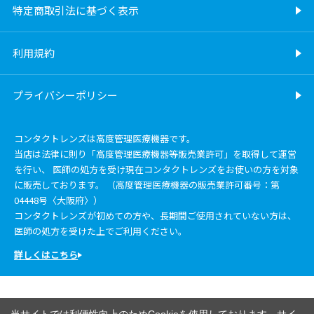
特定商取引法に基づく表示
利用規約
プライバシーポリシー
コンタクトレンズは高度管理医療機器です。
当店は法律に則り「高度管理医療機器等販売業許可」を取得して運営
を行い、 医師の処方を受け現在コンタクトレンズをお使いの方を対象
に販売しております。 （高度管理医療機器の販売業許可番号：第
04448号〈大阪府〉）
コンタクトレンズが初めての方や、長期間ご使用されていない方は、
医師の処方を受けた上でご利用ください。
詳しくはこちら