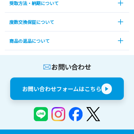
受取方法・納期について
度数交換保証について
商品の返品について
お問い合わせ
お問い合わせフォームはこちら