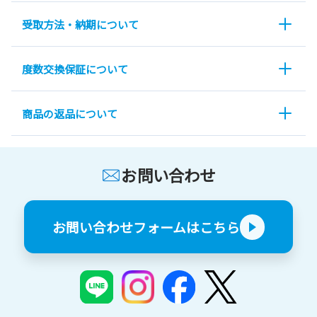
受取方法・納期について
度数交換保証について
商品の返品について
お問い合わせ
お問い合わせフォームはこちら