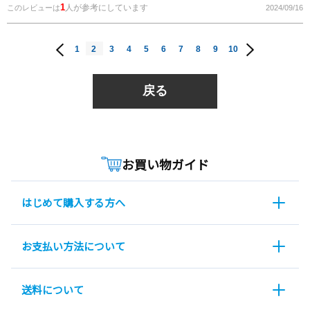
1
人が参考にしています
このレビューは
2024/09/16
1
2
3
4
5
6
7
8
9
10
戻る
お買い物ガイド
はじめて購入する方へ
お支払い方法について
送料について