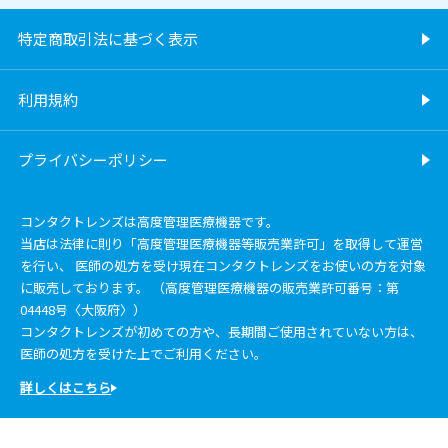
特定商取引法に基づく表示
利用規約
プライバシーポリシー
コンタクトレンズは高度管理医療機器です。
当店は法律に則り「高度管理医療機器等販売業許可」を取得して運営
を行い、 医師の処方を受け現在コンタクトレンズをお使いの方を対象
に販売しております。 （高度管理医療機器の販売業許可番号：第
04448号〈大阪府〉）
コンタクトレンズが初めての方や、長期間ご使用されていない方は、
医師の処方を受けた上でご利用ください。
詳しくはこちら