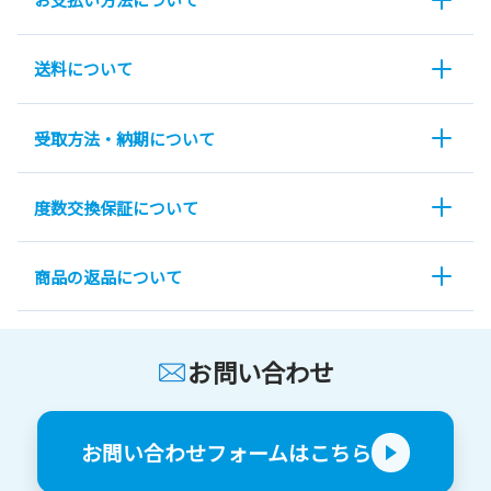
送料について
受取方法・納期について
度数交換保証について
商品の返品について
お問い合わせ
お問い合わせフォームはこちら