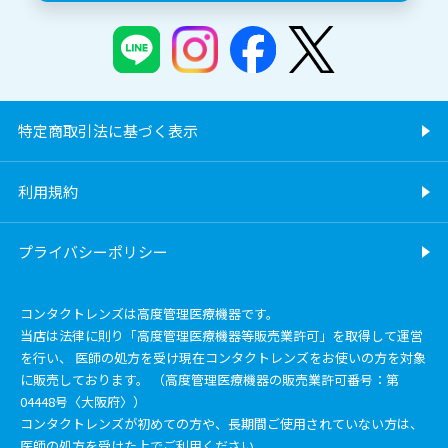
特定商取引法に基づく表示
利用規約
プライバシーポリシー
コンタクトレンズは高度管理医療機器です。
当店は法律に則り「高度管理医療機器等販売業許可」を取得して運営
を行い、 医師の処方を受け現在コンタクトレンズをお使いの方を対象
に販売しております。 （高度管理医療機器の販売業許可番号：第
04448号〈大阪府〉）
コンタクトレンズが初めての方や、長期間ご使用されていない方は、
医師の処方を受けた上でご利用ください。