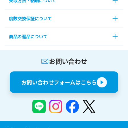
受取方法・納期について
度数交換保証について
商品の返品について
お問い合わせ
お問い合わせフォームはこちら