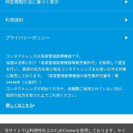
特定商取引法に基づく表示
利用規約
プライバシーポリシー
コンタクトレンズは高度管理医療機器です。
当店は法律に則り「高度管理医療機器等販売業許可」を取得して運営
を行い、 医師の処方を受け現在コンタクトレンズをお使いの方を対象
に販売しております。 （高度管理医療機器の販売業許可番号：第
04448号〈大阪府〉）
コンタクトレンズが初めての方や、長期間ご使用されていない方は、
医師の処方を受けた上でご利用ください。
詳しくはこちら
当サイトでは利便性向上のためCookieを使用しております。サイ