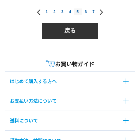
1
2
3
4
5
6
7
戻る
お買い物ガイド
はじめて購入する方へ
お支払い方法について
送料について