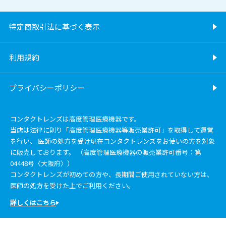
特定商取引法に基づく表示
利用規約
プライバシーポリシー
コンタクトレンズは高度管理医療機器です。
当店は法律に則り「高度管理医療機器等販売業許可」を取得して運営
を行い、 医師の処方を受け現在コンタクトレンズをお使いの方を対象
に販売しております。 （高度管理医療機器の販売業許可番号：第
04448号〈大阪府〉）
コンタクトレンズが初めての方や、長期間ご使用されていない方は、
医師の処方を受けた上でご利用ください。
詳しくはこちら