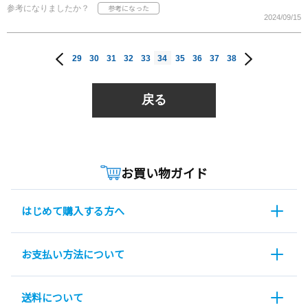
参考になりましたか？
2024/09/15
29
30
31
32
33
34
35
36
37
38
戻る
お買い物ガイド
はじめて購入する方へ
お支払い方法について
送料について