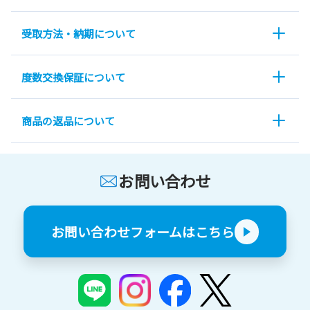
受取方法・納期について
度数交換保証について
商品の返品について
お問い合わせ
お問い合わせフォームはこちら