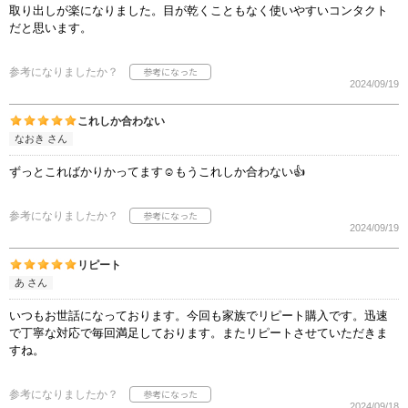
取り出しが楽になりました。目が乾くこともなく使いやすいコンタクト
だと思います。
参考になりましたか？
2024/09/19
これしか合わない
なおき さん
ずっとこればかりかってます☺もうこれしか合わない👍
参考になりましたか？
2024/09/19
リピート
あ さん
いつもお世話になっております。今回も家族でリピート購入です。迅速
で丁寧な対応で毎回満足しております。またリピートさせていただきま
すね。
参考になりましたか？
2024/09/18