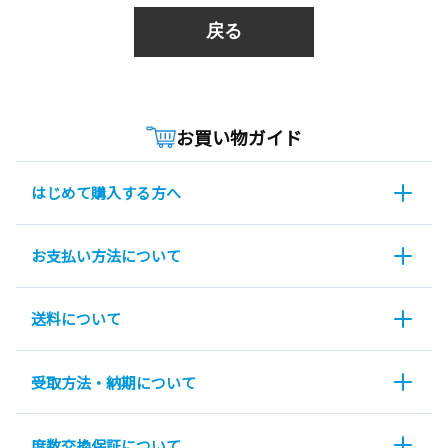
戻る
お買い物ガイド
はじめて購入する方へ
お支払い方法について
送料について
受取方法・納期について
度数交換保証について