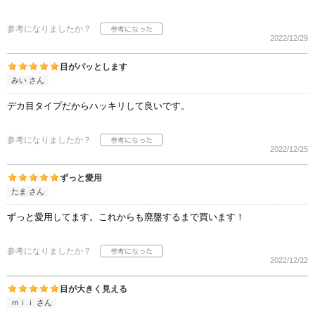
参考になりましたか？
2022/12/29
目がパッとします
みい さん
デカ目タイプだからハッキリして良いです。
参考になりましたか？
2022/12/25
ずっと愛用
たま さん
ずっと愛用してます。これからも廃盤するまで買います！
参考になりましたか？
2022/12/22
目が大きく見える
ｍｉｉ さん