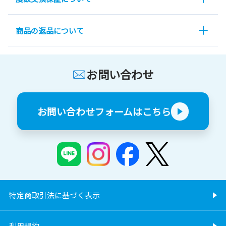
商品の返品について
お問い合わせ
お問い合わせフォームはこちら
特定商取引法に基づく表示
利用規約