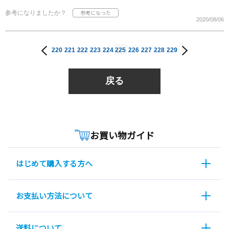
参考になりましたか？
2020/08/06
220
221
222
223
224
225
226
227
228
229
戻る
お買い物ガイド
はじめて購入する方へ
お支払い方法について
送料について