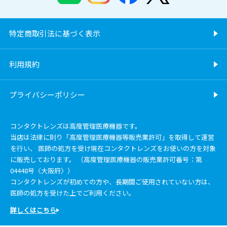
特定商取引法に基づく表示
利用規約
プライバシーポリシー
コンタクトレンズは高度管理医療機器です。
当店は法律に則り「高度管理医療機器等販売業許可」を取得して運営
を行い、 医師の処方を受け現在コンタクトレンズをお使いの方を対象
に販売しております。 （高度管理医療機器の販売業許可番号：第
04448号〈大阪府〉）
コンタクトレンズが初めての方や、長期間ご使用されていない方は、
医師の処方を受けた上でご利用ください。
詳しくはこちら