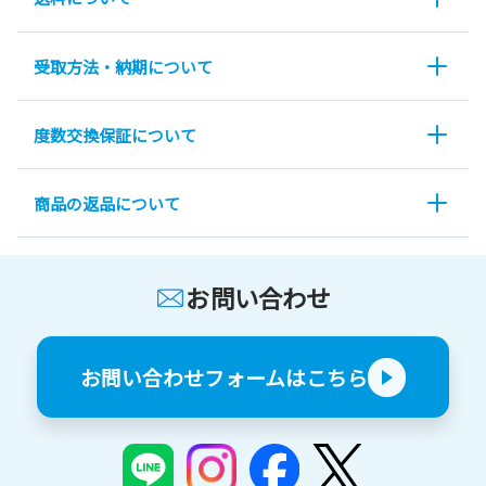
受取方法・納期について
度数交換保証について
商品の返品について
お問い合わせ
お問い合わせフォームはこちら