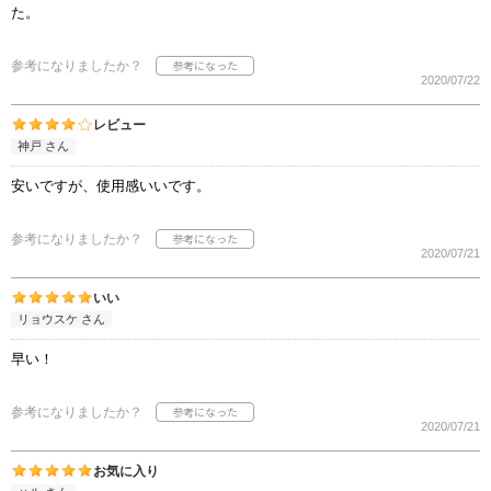
た。
参考になりましたか？
2020/07/22
レビュー
神戸 さん
安いですが、使用感いいです。
参考になりましたか？
2020/07/21
いい
リョウスケ さん
早い！
参考になりましたか？
2020/07/21
お気に入り