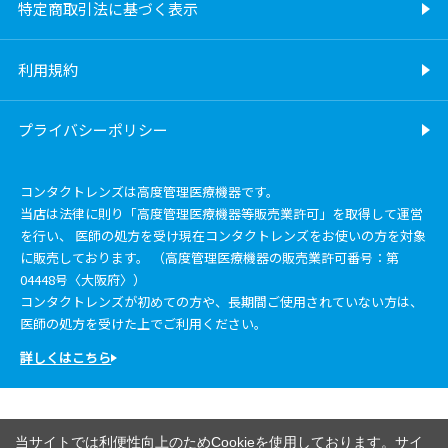
特定商取引法に基づく表示
利用規約
プライバシーポリシー
コンタクトレンズは高度管理医療機器です。
当店は法律に則り「高度管理医療機器等販売業許可」を取得して運営
を行い、 医師の処方を受け現在コンタクトレンズをお使いの方を対象
に販売しております。 （高度管理医療機器の販売業許可番号：第
04448号〈大阪府〉）
コンタクトレンズが初めての方や、長期間ご使用されていない方は、
医師の処方を受けた上でご利用ください。
詳しくはこちら
当サイトでは利便性向上のためCookieを使用しております。サイ