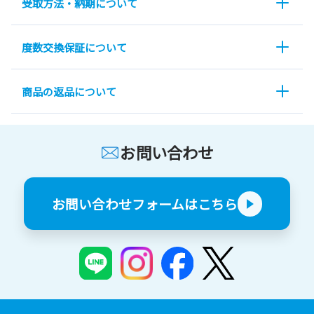
受取方法・納期について
度数交換保証について
商品の返品について
お問い合わせ
お問い合わせフォームはこちら