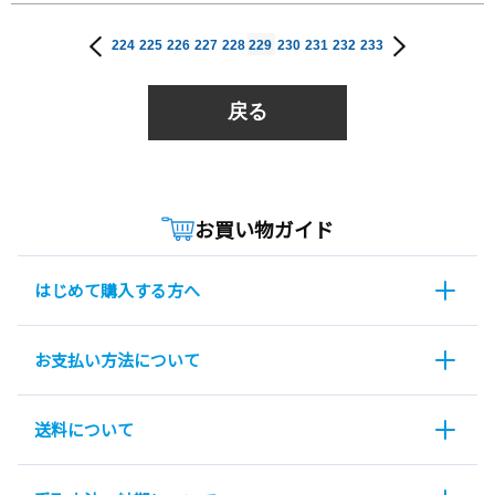
224
225
226
227
228
229
230
231
232
233
戻る
お買い物ガイド
はじめて購入する方へ
お支払い方法について
送料について