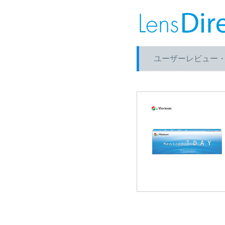
ユーザーレビュー