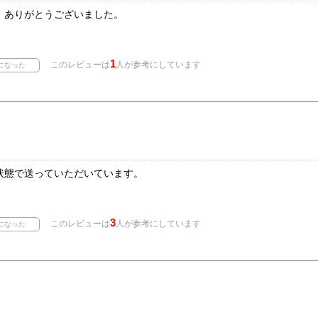
。ありがとうございました。
1
このレビューは
人が参考にしています
状態で送っていただいています。
3
このレビューは
人が参考にしています