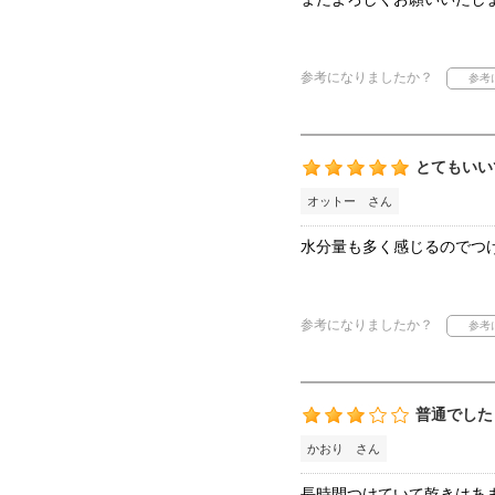
参考になりましたか？
とてもいい
オットー さん
水分量も多く感じるのでつ
参考になりましたか？
普通でした
かおり さん
長時間つけていて乾きはあ