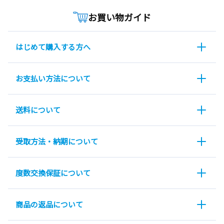
お買い物ガイド
はじめて購入する方へ
お支払い方法について
送料について
受取方法・納期について
度数交換保証について
商品の返品について