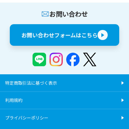
お問い合わせ
お問い合わせフォームはこちら
特定商取引法に基づく表示
利用規約
プライバシーポリシー