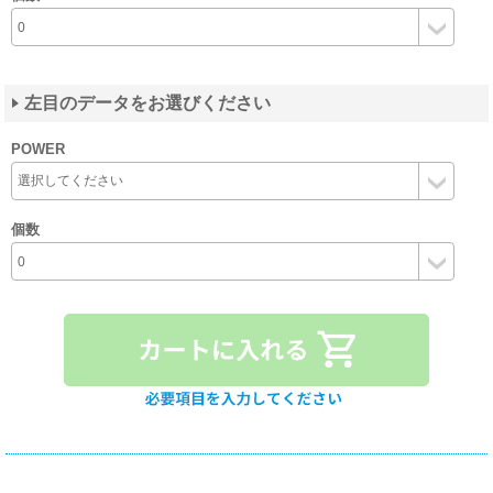
左目のデータをお選びください
POWER
個数