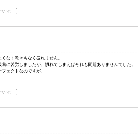
たくなく乾きもなく疲れません。
装着に苦労しましたが、慣れてしまえばそれも問題ありませんでした。
ーフェクトなのですが。