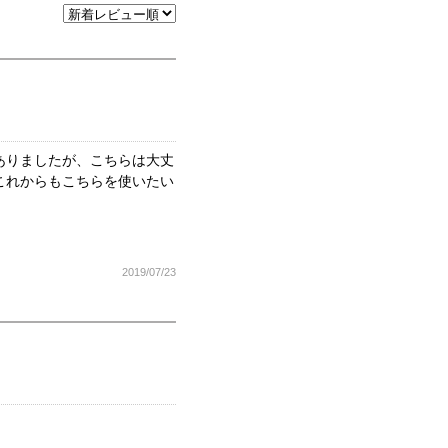
ありましたが、こちらは大丈
これからもこちらを使いたい
2019/07/23