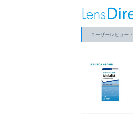
ユーザーレビュー