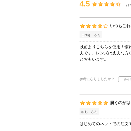
4.5
（17
いつもこれ
こゆき さん
以前よりこちらを使用！慣
夫です。レンズは丈夫な方
とおもいます。
参考になりましたか？
届くのがは
ゆち さん
はじめてのネットでの注文