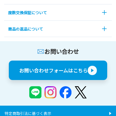
度数交換保証について
商品の返品について
お問い合わせ
お問い合わせフォームはこちら
特定商取引法に基づく表示