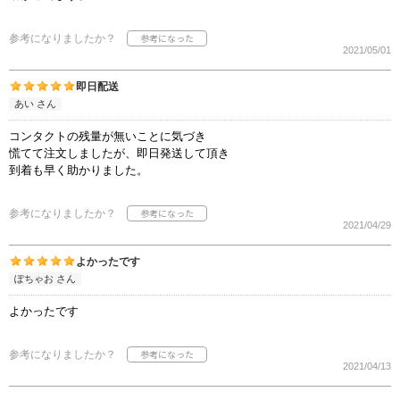
参考になりましたか？
2021/05/01
即日配送
あい さん
コンタクトの残量が無いことに気づき
慌てて注文しましたが、即日発送して頂き
到着も早く助かりました。
参考になりましたか？
2021/04/29
よかったです
ぽちゃお さん
よかったです
参考になりましたか？
2021/04/13