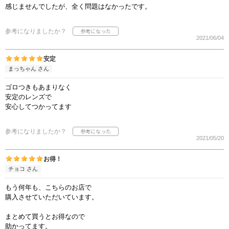
感じませんでしたが、全く問題はなかったです。
参考になりましたか？
2021/06/04
安定
まっちゃん さん
ゴロつきもあまりなく
安定のレンズで
安心してつかってます
参考になりましたか？
2021/05/20
お得！
チョコ さん
もう何年も、こちらのお店で
購入させていただいています。
まとめて買うとお得なので
助かってます。