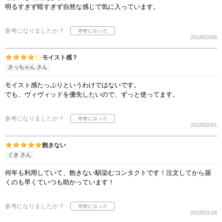
明るすぎず暗すぎず自然な感じで気に入っています。
参考になりましたか？
2018/02/06
モイスト感？
さっちゃん さん
モイスト感たっぷりというわけではないです。
でも、ヴィヴィッドを優先したいので、ずっと使ってます。
参考になりましたか？
2018/02/01
飽きない
ぐき さん
何年も利用していて、飽きない馴染むコンタクトです！注文してから届
くのも早くていつも助かっています！
参考になりましたか？
2018/01/16