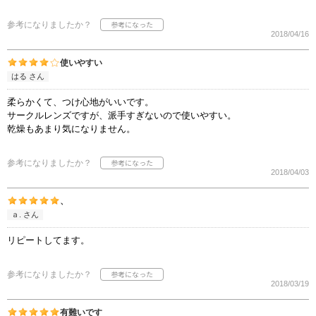
参考になりましたか？
2018/04/16
使いやすい
はる さん
柔らかくて、つけ心地がいいです。
サークルレンズですが、派手すぎないので使いやすい。
乾燥もあまり気になりません。
参考になりましたか？
2018/04/03
、
ａ. さん
リピートしてます。
参考になりましたか？
2018/03/19
有難いです