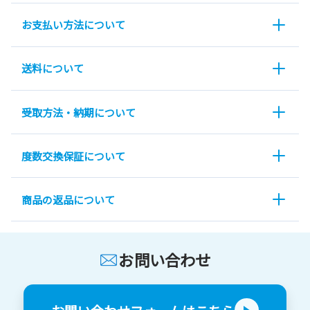
お支払い方法について
送料について
受取方法・納期について
度数交換保証について
商品の返品について
お問い合わせ