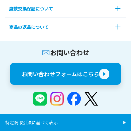
度数交換保証について
商品の返品について
お問い合わせ
お問い合わせフォームはこちら
特定商取引法に基づく表示