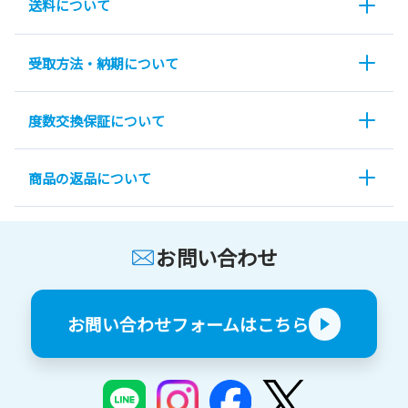
送料について
受取方法・納期について
度数交換保証について
商品の返品について
お問い合わせ
お問い合わせフォームはこちら