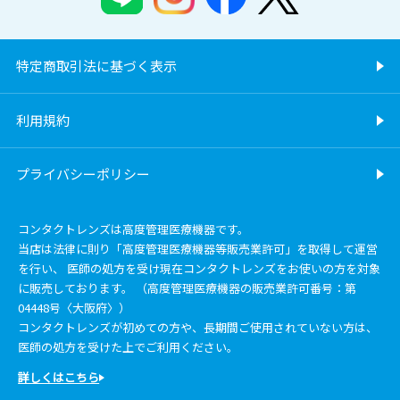
特定商取引法に基づく表示
利用規約
プライバシーポリシー
コンタクトレンズは高度管理医療機器です。
当店は法律に則り「高度管理医療機器等販売業許可」を取得して運営
を行い、 医師の処方を受け現在コンタクトレンズをお使いの方を対象
に販売しております。 （高度管理医療機器の販売業許可番号：第
04448号〈大阪府〉）
コンタクトレンズが初めての方や、長期間ご使用されていない方は、
医師の処方を受けた上でご利用ください。
詳しくはこちら