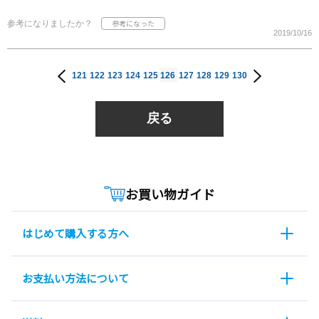
参考になりましたか？
2019/10/16
121
122
123
124
125
126
127
128
129
130
戻る
お買い物ガイド
はじめて購入する方へ
お支払い方法について