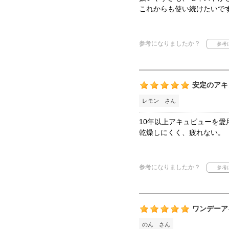
これからも使い続けたいで
参考になりましたか？
安定のアキ
レモン さん
10年以上アキュビューを愛
乾燥しにくく、疲れない。
参考になりましたか？
ワンデーア
のん さん