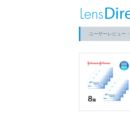
ユーザーレビュー