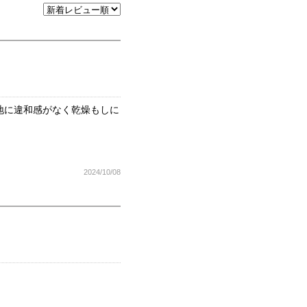
地に違和感がなく乾燥もしに
2024/10/08