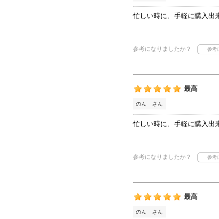
忙しい時に、手軽に購入出
参考になりましたか？
最高
のん さん
忙しい時に、手軽に購入出
参考になりましたか？
最高
のん さん