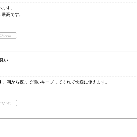
います。
し最高です。
良い
ます。朝から夜まで潤いキープしてくれて快適に使えます。