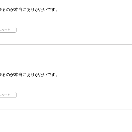
来るのが本当にありがたいです。
来るのが本当にありがたいです。