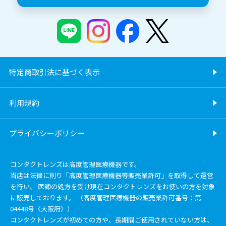
特定商取引法に基づく表示
利用規約
プライバシーポリシー
コンタクトレンズは高度管理医療機器です。
当店は法律に則り「高度管理医療機器等販売業許可」を取得して運営
を行い、 医師の処方を受け現在コンタクトレンズをお使いの方を対象
に販売しております。 （高度管理医療機器の販売業許可番号：第
04448号〈大阪府〉）
コンタクトレンズが初めての方や、長期間ご使用されていない方は、