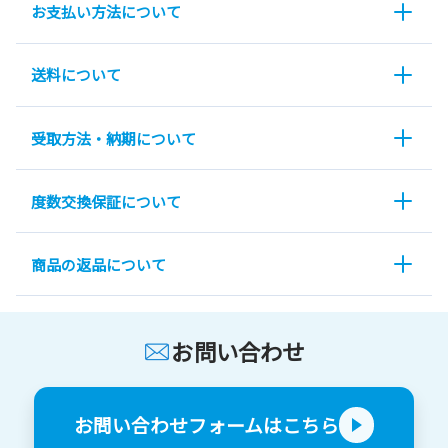
お支払い方法について
送料について
受取方法・納期について
度数交換保証について
商品の返品について
お問い合わせ
お問い合わせフォームはこちら