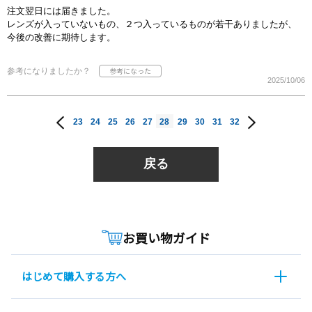
注文翌日には届きました。
レンズが入っていないもの、２つ入っているものが若干ありましたが、
今後の改善に期待します。
参考になりましたか？
2025/10/06
23
24
25
26
27
28
29
30
31
32
戻る
お買い物ガイド
はじめて購入する方へ