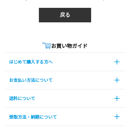
戻る
お買い物ガイド
はじめて購入する方へ
お支払い方法について
送料について
受取方法・納期について