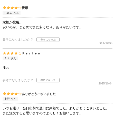
愛用
しゅん さん
家族が愛用。
安いのが、まとめでまだ安くなり、ありがたいです。
参考になりましたか？
2025/10/05
Ｒｅｖｉｅｗ
Ａｉ さん
Nice
参考になりましたか？
2025/10/04
ありがとうございました
上野 さん
いつも通り、当日出荷で翌日に到着でした。ありがとうございました。
また注文すると思いますのでよろしくお願いします。