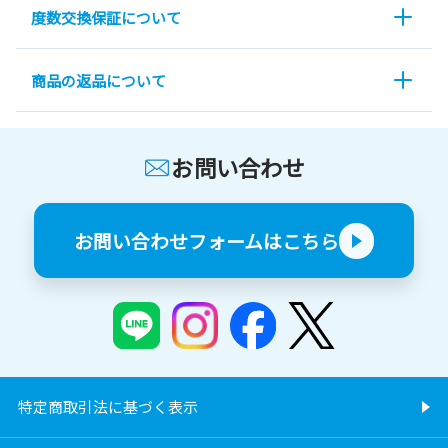
度数交換保証について
商品の返品について
お問い合わせ
お問い合わせフォームはこちら
特定商取引法に基づく表示