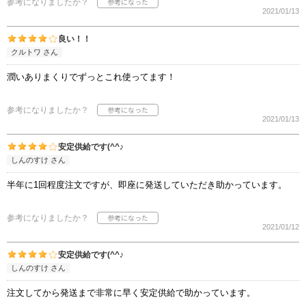
参考になりましたか？
2021/01/13
良い！！
クルトワ さん
潤いありまくりでずっとこれ使ってます！
参考になりましたか？
2021/01/13
安定供給です(^^♪
しんのすけ さん
半年に1回程度注文ですが、即座に発送していただき助かっています。
参考になりましたか？
2021/01/12
安定供給です(^^♪
しんのすけ さん
注文してから発送まで非常に早く安定供給で助かっています。