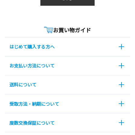
お買い物ガイド
はじめて購入する方へ
お支払い方法について
送料について
受取方法・納期について
度数交換保証について