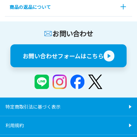
商品の返品について
お問い合わせ
お問い合わせフォームはこちら
特定商取引法に基づく表示
利用規約