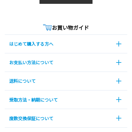
お買い物ガイド
はじめて購入する方へ
お支払い方法について
送料について
受取方法・納期について
度数交換保証について