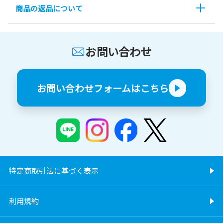
商品の返品について
お問い合わせ
お問い合わせフォームはこちら
特定商取引法に基づく表示
利用規約