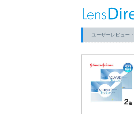
ユーザーレビュー