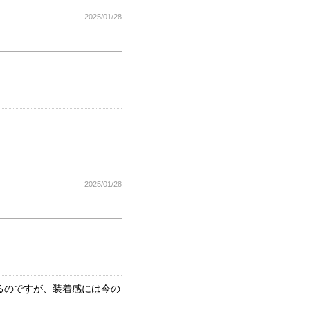
2025/01/28
2025/01/28
るのですが、装着感には今の