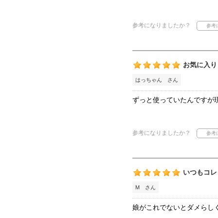
参考になりましたか？
お気に入り
はっちゃん さん
ずっと使っていたんですが
参考になりましたか？
いつもコレ
М さん
娘がこれでないとダメらし