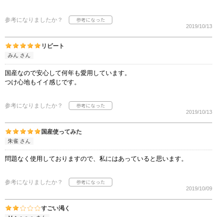
参考になりましたか？
2019/10/13
リピート
みん さん
国産なので安心して何年も愛用しています。
つけ心地もイイ感じです。
参考になりましたか？
2019/10/13
国産使ってみた
朱雀 さん
問題なく使用しておりますので、私にはあっていると思います。
参考になりましたか？
2019/10/09
すごい渇く