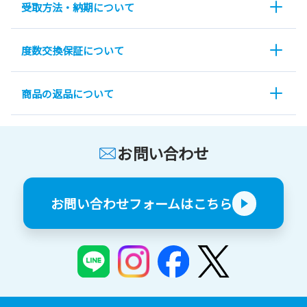
受取方法・納期について
度数交換保証について
商品の返品について
お問い合わせ
お問い合わせフォームはこちら