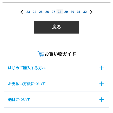
23
24
25
26
27
28
29
30
31
32
戻る
お買い物ガイド
はじめて購入する方へ
お支払い方法について
送料について