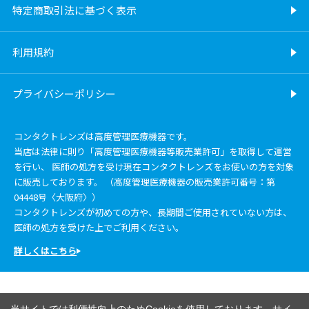
特定商取引法に基づく表示
利用規約
プライバシーポリシー
コンタクトレンズは高度管理医療機器です。
当店は法律に則り「高度管理医療機器等販売業許可」を取得して運営
を行い、 医師の処方を受け現在コンタクトレンズをお使いの方を対象
に販売しております。 （高度管理医療機器の販売業許可番号：第
04448号〈大阪府〉）
コンタクトレンズが初めての方や、長期間ご使用されていない方は、
医師の処方を受けた上でご利用ください。
詳しくはこちら