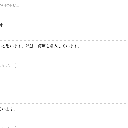
54件のレビュー）
す
いと思います。私は、何度も購入しています。
ています。