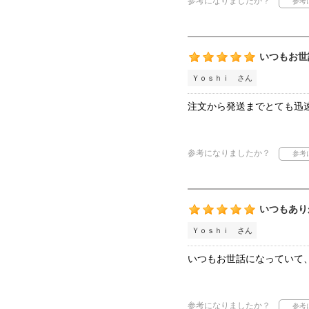
参考になりましたか？
いつもお世
Ｙｏｓｈｉ さん
注文から発送までとても迅
参考になりましたか？
いつもあり
Ｙｏｓｈｉ さん
いつもお世話になっていて
参考になりましたか？