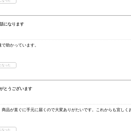
話になります
速で助かっています。
がとうございます
、商品が直ぐに手元に届くので大変ありがたいです。これからも宜しく