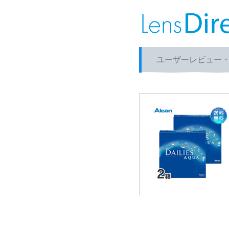
ユーザーレビュー