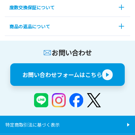
度数交換保証について
商品の返品について
お問い合わせ
お問い合わせフォームはこちら
特定商取引法に基づく表示