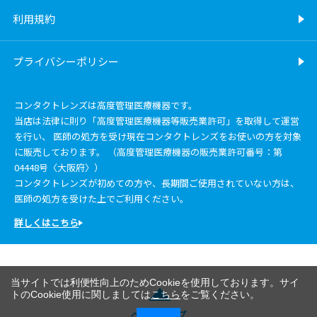
利用規約
プライバシーポリシー
コンタクトレンズは高度管理医療機器です。
当店は法律に則り「高度管理医療機器等販売業許可」を取得して運営
を行い、 医師の処方を受け現在コンタクトレンズをお使いの方を対象
に販売しております。 （高度管理医療機器の販売業許可番号：第
04448号〈大阪府〉）
コンタクトレンズが初めての方や、長期間ご使用されていない方は、
医師の処方を受けた上でご利用ください。
詳しくはこちら
当サイトでは利便性向上のためCookieを使用しております。サイ
トのCookie使用に関しましては
こちら
をご覧ください。
ページトップ