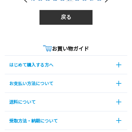
戻る
お買い物ガイド
はじめて購入する方へ
お支払い方法について
送料について
受取方法・納期について