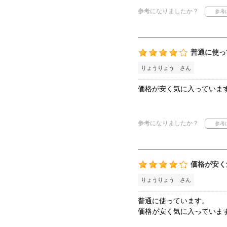
参考になりましたか？
普通に使っ
りょうりょう さん
価格が安く気に入っていま
参考になりましたか？
価格が安く
りょうりょう さん
普通に使っています。
価格が安く気に入っていま