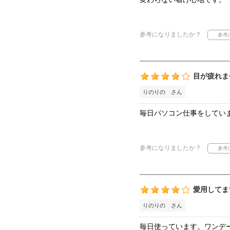
参考になりましたか？
目が疲れま
りのりの さん
毎日パソコン仕事をしてい
参考になりましたか？
愛用してま
りのりの さん
毎日使っています。ワンデ