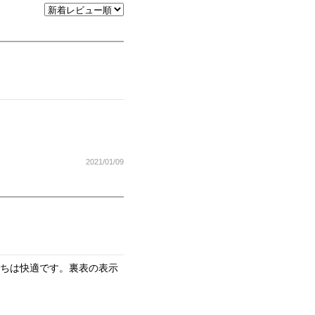
2021/01/09
ごちは快適です。裏表の表示