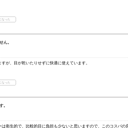
せん。
ますが、目が乾いたりせずに快適に使えています。
す。
ーは衛生的で、比較的目に負担も少ないと思いますので、このコスパの