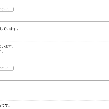
しています。
ています。
す。
得です。