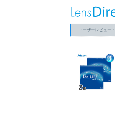
ユーザーレビュー