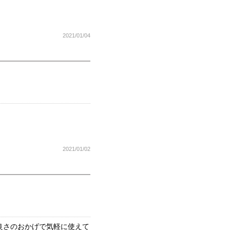
2021/01/04
2021/01/02
良さのおかげで気軽に使えて