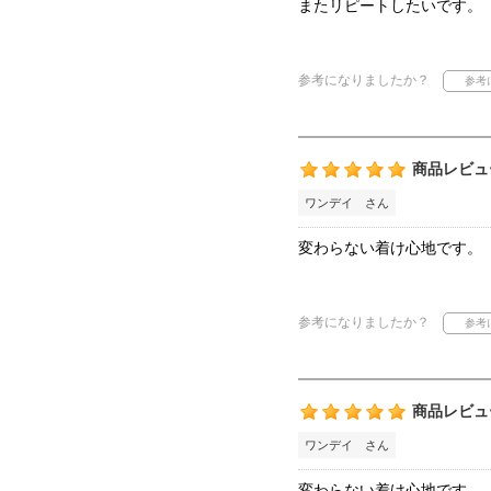
またリピートしたいです。
参考になりましたか？
商品レビュ
ワンデイ さん
変わらない着け心地です。
参考になりましたか？
商品レビュ
ワンデイ さん
変わらない着け心地です。