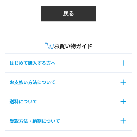
戻る
お買い物ガイド
はじめて購入する方へ
お支払い方法について
送料について
受取方法・納期について