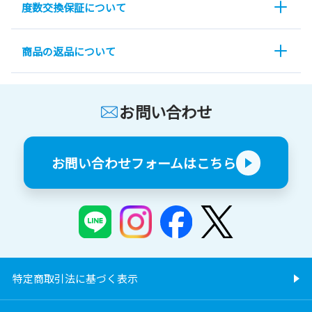
度数交換保証について
商品の返品について
お問い合わせ
お問い合わせフォームはこちら
特定商取引法に基づく表示