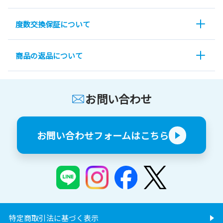
度数交換保証について
商品の返品について
お問い合わせ
お問い合わせフォームはこちら
特定商取引法に基づく表示