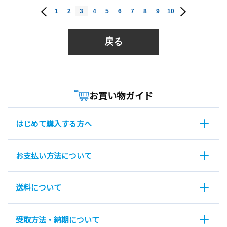
1
2
3
4
5
6
7
8
9
10
戻る
お買い物ガイド
はじめて購入する方へ
お支払い方法について
送料について
受取方法・納期について