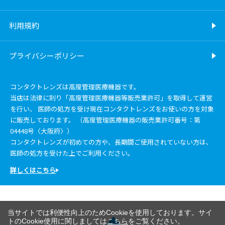
利用規約
プライバシーポリシー
コンタクトレンズは高度管理医療機器です。
当店は法律に則り「高度管理医療機器等販売業許可」を取得して運営
を行い、 医師の処方を受け現在コンタクトレンズをお使いの方を対象
に販売しております。 （高度管理医療機器の販売業許可番号：第
04448号〈大阪府〉）
コンタクトレンズが初めての方や、長期間ご使用されていない方は、
医師の処方を受けた上でご利用ください。
詳しくはこちら
当サイトでは利便性向上のためCookieを使用しております。サイ
トのCookie使用に関しましては
こちら
をご覧ください。