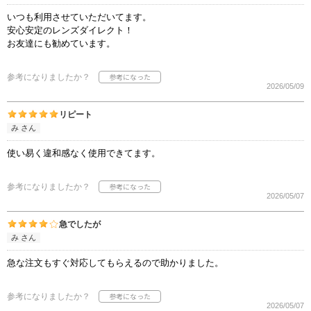
いつも利用させていただいてます。
安心安定のレンズダイレクト！
お友達にも勧めています。
参考になりましたか？
2026/05/09
リピート
み さん
使い易く違和感なく使用できてます。
参考になりましたか？
2026/05/07
急でしたが
み さん
急な注文もすぐ対応してもらえるので助かりました。
参考になりましたか？
2026/05/07