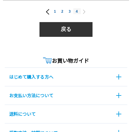
1
2
3
4
戻る
お買い物ガイド
はじめて購入する方へ
お支払い方法について
送料について