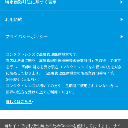
特定商取引法に基づく表示
利用規約
プライバシーポリシー
コンタクトレンズは高度管理医療機器です。
当店は法律に則り「高度管理医療機器等販売業許可」を取得して運営
を行い、 医師の処方を受け現在コンタクトレンズをお使いの方を対象
に販売しております。 （高度管理医療機器の販売業許可番号：第
04448号〈大阪府〉）
コンタクトレンズが初めての方や、長期間ご使用されていない方は、
医師の処方を受けた上でご利用ください。
詳しくはこちら
当サイトでは利便性向上のためCookieを使用しております。サイ