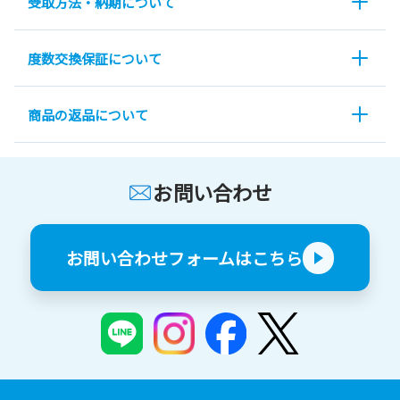
受取方法・納期について
度数交換保証について
商品の返品について
お問い合わせ
お問い合わせフォームはこちら