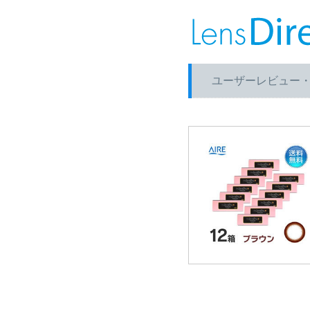
ユーザーレビュー