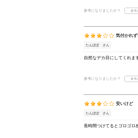
参考になりましたか？
気付かれず
たんぽぽ さん
自然なデカ目にしてくれま
参考になりましたか？
安いけど
たんぽぽ さん
長時間つけてるとゴロゴロ