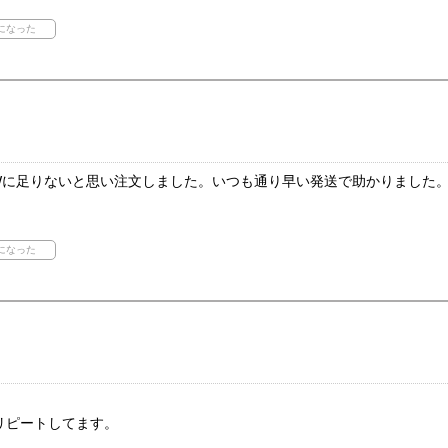
Wに足りないと思い注文しました。いつも通り早い発送で助かりました
リピートしてます。