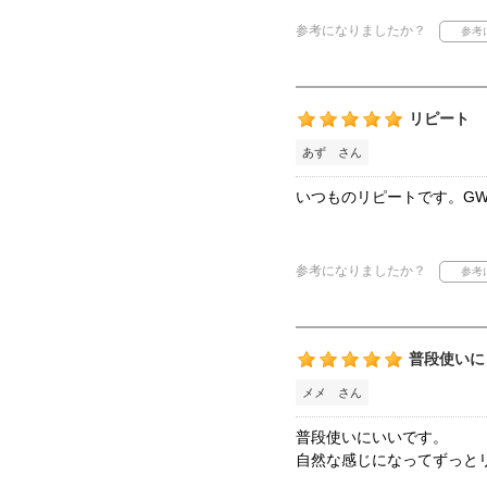
参考になりましたか？
リピート
あず さん
いつものリピートです。G
参考になりましたか？
普段使いに
メメ さん
普段使いにいいです。
自然な感じになってずっと