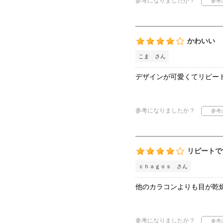
参考になりましたか？
かわいい
こま さん
デザインが可愛くてリピー
参考になりましたか？
リピートで
ｃｈａｇｏｓ さん
他のカラコンよりも目が乾
参考になりましたか？