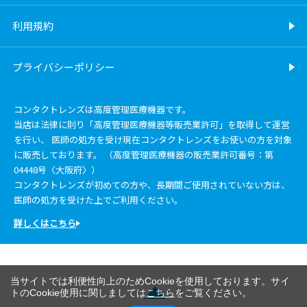
利用規約
プライバシーポリシー
コンタクトレンズは高度管理医療機器です。
当店は法律に則り「高度管理医療機器等販売業許可」を取得して運営
を行い、 医師の処方を受け現在コンタクトレンズをお使いの方を対象
に販売しております。 （高度管理医療機器の販売業許可番号：第
04448号〈大阪府〉）
コンタクトレンズが初めての方や、長期間ご使用されていない方は、
医師の処方を受けた上でご利用ください。
詳しくはこちら
当サイトでは利便性向上のためCookieを使用しております。サイ
トのCookie使用に関しましては
こちら
をご覧ください。