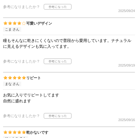
参考になりましたか？
2025/09/24
可愛いデザイン
こま さん
瞳もそんなに乾きにくくないので普段から愛用しています。ナチュラル
に見えるデザインも気に入ってます。
参考になりましたか？
2025/09/19
リピート
まな さん
お気に入りでリピートしてます
自然に盛れます
参考になりましたか？
2025/09/16
乾かないです