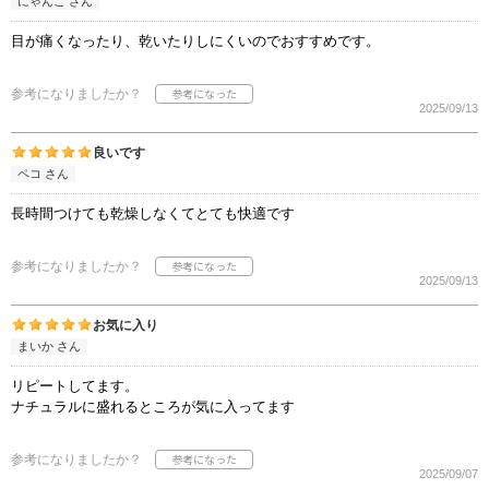
にゃんこ さん
目が痛くなったり、乾いたりしにくいのでおすすめです。
参考になりましたか？
2025/09/13
良いです
ペコ さん
長時間つけても乾燥しなくてとても快適です
参考になりましたか？
2025/09/13
お気に入り
まいか さん
リピートしてます。
ナチュラルに盛れるところが気に入ってます
参考になりましたか？
2025/09/07