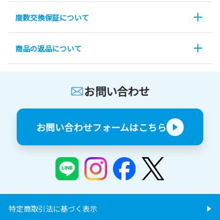
度数交換保証について
商品の返品について
お問い合わせ
お問い合わせフォームはこちら
特定商取引法に基づく表示