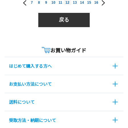
7
8
9
10
11
12
13
14
15
16
戻る
お買い物ガイド
はじめて購入する方へ
お支払い方法について
送料について
受取方法・納期について