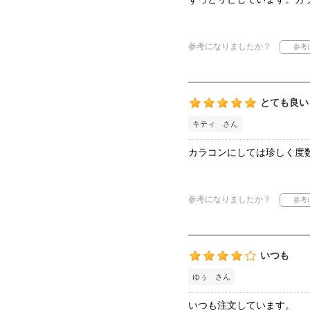
参考になりましたか？
とても良い
キティ さん
カラコンにしては珍しく度
参考になりましたか？
いつも
ゆぅ さん
いつも注文しています。