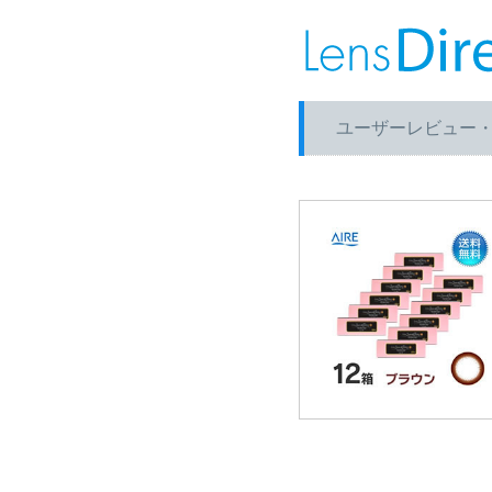
ユーザーレビュー