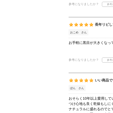
参考になりましたか？
長年リピし
おこめ さん
お手軽に黒目が大きくなっ
参考になりましたか？
いい商品で
ぽん さん
おそらく10年以上愛用して
つけ心地も良く乾燥もしに
ナチュラルに盛れるのでと