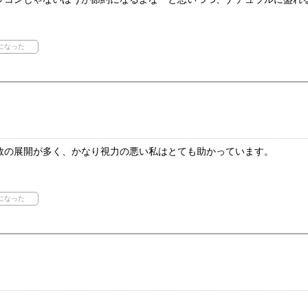
数の展開が多く、かなり視力の悪い私はとても助かっています。