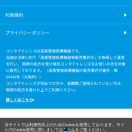
利用規約
プライバシーポリシー
コンタクトレンズは高度管理医療機器です。
当店は法律に則り「高度管理医療機器等販売業許可」を取得して運営
を行い、 医師の処方を受け現在コンタクトレンズをお使いの方を対象
に販売しております。 （高度管理医療機器の販売業許可番号：第
04448号〈大阪府〉）
コンタクトレンズが初めての方や、長期間ご使用されていない方は、
医師の処方を受けた上でご利用ください。
詳しくはこちら
当サイトでは利便性向上のためCookieを使用しております。サイ
トのCookie使用に関しましては
こちら
をご覧ください。