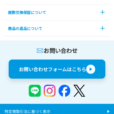
度数交換保証について
商品の返品について
お問い合わせ
お問い合わせフォームはこちら
特定商取引法に基づく表示