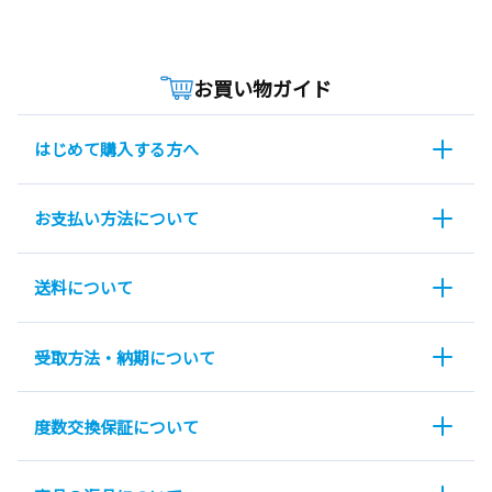
お買い物ガイド
はじめて購入する方へ
お支払い方法について
送料について
受取方法・納期について
度数交換保証について