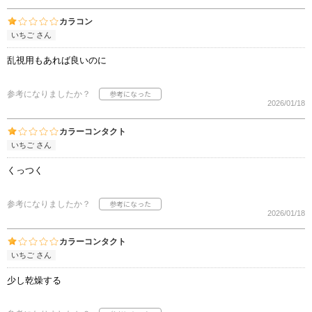
カラコン
いちご さん
乱視用もあれば良いのに
参考になりましたか？
2026/01/18
カラーコンタクト
いちご さん
くっつく
参考になりましたか？
2026/01/18
カラーコンタクト
いちご さん
少し乾燥する