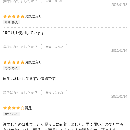
参考になりましたか？
2026/01/18
お気に入り
もも さん
10年以上使用しています
参考になりましたか？
2026/01/14
お気に入り
もも さん
何年も利用してますが快適です
参考になりましたか？
2026/01/14
満足
かな さん
注文したのは夜でしたが翌々日に到着しました。早く届いたのでとても
ありがたいです。商品にも満足してます！また購入させて頂きます！