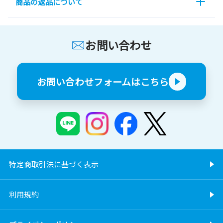
商品の返品について
お問い合わせ
お問い合わせフォームはこちら
特定商取引法に基づく表示
利用規約