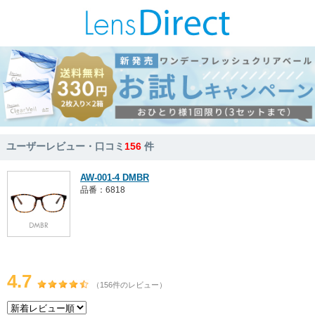
ユーザーレビュー・口コミ
156
件
AW-001-4 DMBR
品番：6818
4.7
（156件のレビュー）