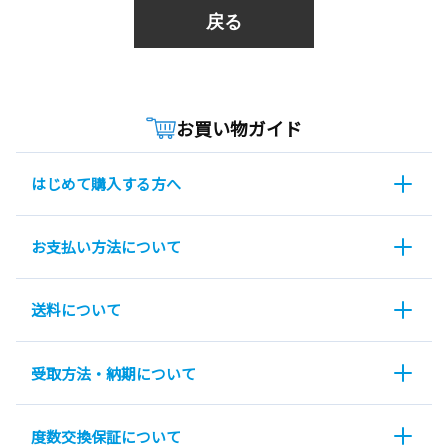
戻る
お買い物ガイド
はじめて購入する方へ
お支払い方法について
送料について
受取方法・納期について
度数交換保証について