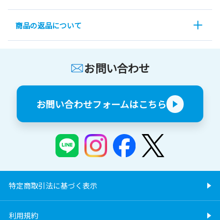
商品の返品について
お問い合わせ
お問い合わせフォームはこちら
特定商取引法に基づく表示
利用規約