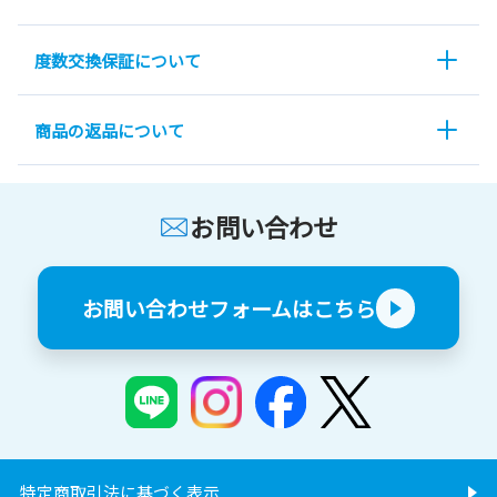
度数交換保証について
商品の返品について
お問い合わせ
お問い合わせフォームはこちら
特定商取引法に基づく表示