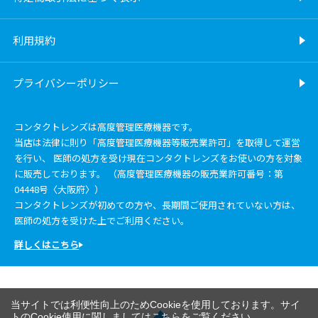
利用規約
プライバシーポリシー
コンタクトレンズは高度管理医療機器です。
当店は法律に則り「高度管理医療機器等販売業許可」を取得して運営
を行い、 医師の処方を受け現在コンタクトレンズをお使いの方を対象
に販売しております。 （高度管理医療機器の販売業許可番号：第
04448号〈大阪府〉）
コンタクトレンズが初めての方や、長期間ご使用されていない方は、
医師の処方を受けた上でご利用ください。
詳しくはこちら
当サイトでは利便性向上のためCookieを使用しております。サイ
トのCookie使用に関しましては
こちら
をご覧ください。