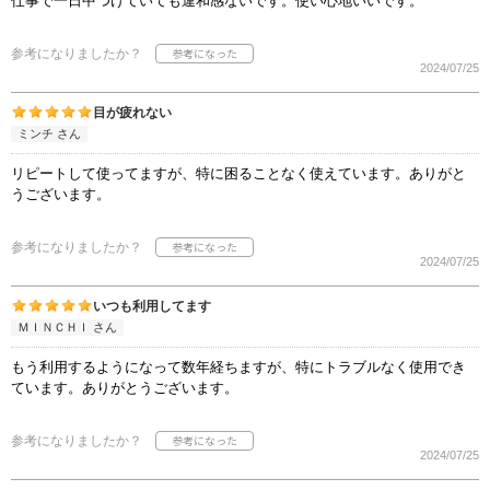
仕事で一日中つけていても違和感ないです。使い心地いいです。
参考になりましたか？
2024/07/25
目が疲れない
ミンチ さん
リピートして使ってますが、特に困ることなく使えています。ありがと
うございます。
参考になりましたか？
2024/07/25
いつも利用してます
ＭＩＮＣＨＩ さん
もう利用するようになって数年経ちますが、特にトラブルなく使用でき
ています。ありがとうございます。
参考になりましたか？
2024/07/25