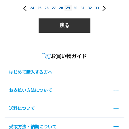
24
25
26
27
28
29
30
31
32
33
戻る
お買い物ガイド
はじめて購入する方へ
お支払い方法について
送料について
受取方法・納期について