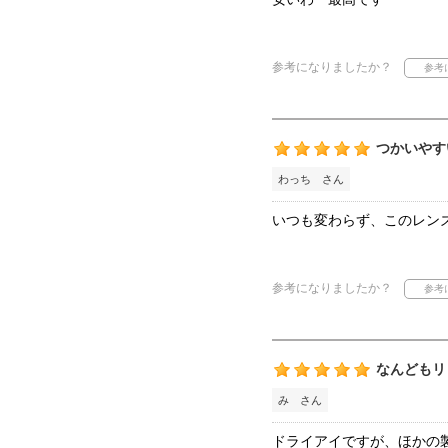
参考になりましたか？
つかいやす
わっち さん
いつも変わらず、このレン
参考になりましたか？
なんどもリ
み さん
ドライアイですが、ほかの