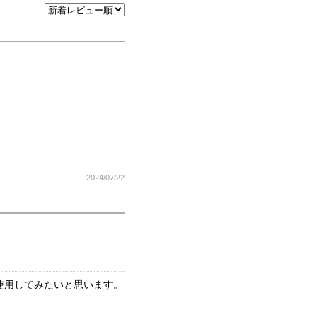
2024/07/22
使用してみたいと思います。