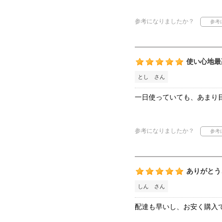
参考になりましたか？
使い心地最
とし さん
一日使っていても、あまり
参考になりましたか？
ありがとう
しん さん
配達も早いし、お安く購入