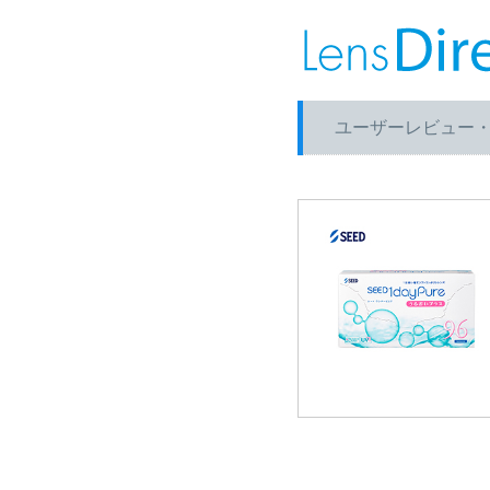
ユーザーレビュー