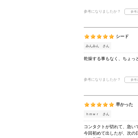
参考になりましたか？
シード
みんみん さん
乾燥する事もなく、ちょっ
参考になりましたか？
早かった
ｈｍｗｒ さん
コンタクトが切れて、急い
今回初めて出したが、次の