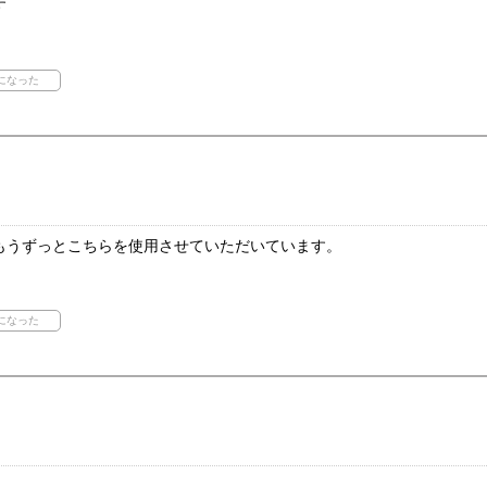
す
もうずっとこちらを使用させていただいています。