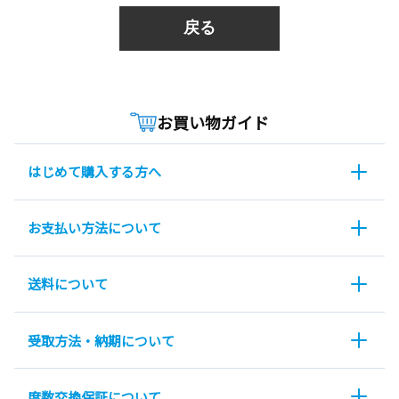
戻る
お買い物ガイド
はじめて購入する方へ
お支払い方法について
送料について
受取方法・納期について
度数交換保証について