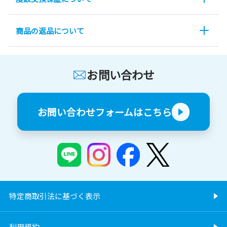
商品の返品について
お問い合わせ
お問い合わせフォームはこちら
特定商取引法に基づく表示
利用規約