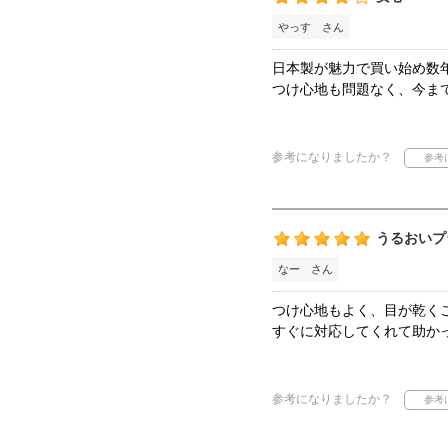
やっす さん
日本製が魅力で買い始め数
つけ心地も問題なく、今ま
参考になりましたか？
うるおいプ
なー さん
つけ心地もよく、目が乾く
すぐに対応してくれて助か
参考になりましたか？