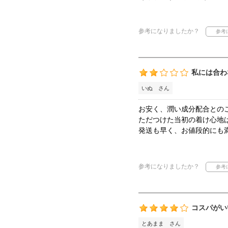
参考になりましたか？
私には合わ
いぬ さん
お安く、潤い成分配合との
ただつけた当初の着け心地
発送も早く、お値段的にも
参考になりましたか？
コスパがい
とあまま さん