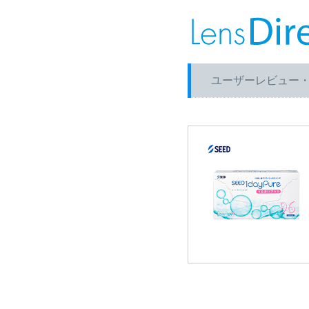
ユーザーレビュー