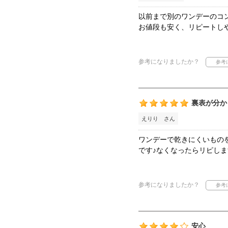
以前まで別のワンデーのコ
お値段も安く、リピートし
参考になりましたか？
裏表が分か
えりり さん
ワンデーで乾きにくいもの
です♪なくなったらリピしま
参考になりましたか？
安心