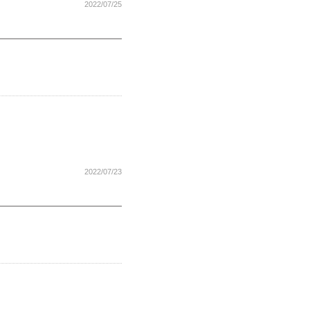
2022/07/25
2022/07/23