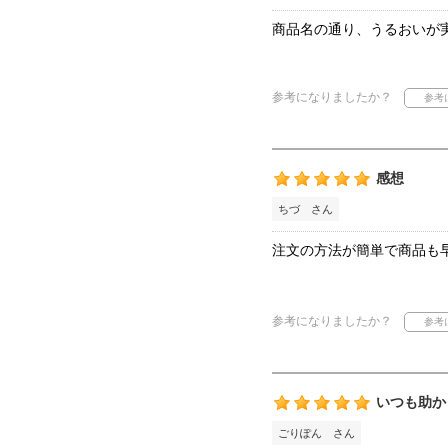
商品名の通り、うるおいが
参考になりましたか？
感想
ちづ さん
注文の方法が簡単で商品も
参考になりましたか？
いつも助か
ごりぽん さん