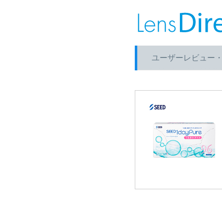
ユーザーレビュー