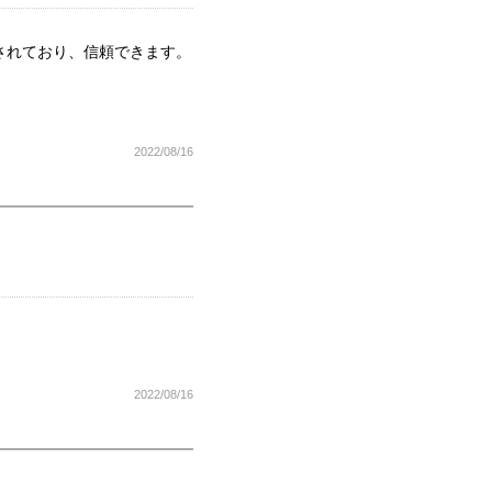
されており、信頼できます。
2022/08/16
2022/08/16