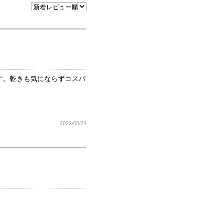
す。乾きも気にならずコスパ
2022/08/24