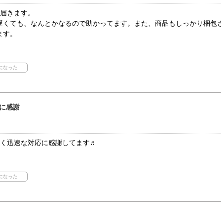
ず届きます。
遅くても、なんとかなるので助かってます。また、商品もしっかり梱包
ます。
に感謝
届く迅速な対応に感謝してます♬