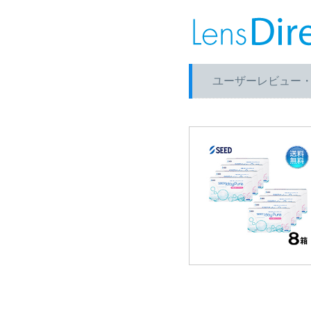
ユーザーレビュー