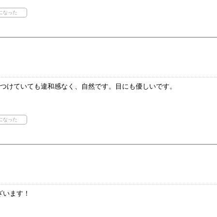
中つけていても違和感なく、自然です。目にも優しいです。
ざいます！