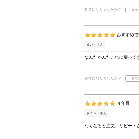
参考になりましたか？
おすすめで
まい さん
なんだかんだこれに戻って
参考になりましたか？
４年目
ｐｏｎ さん
なくなると注文。リピート