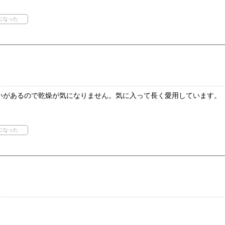
いがあるので乾燥が気になりません。気に入って長く愛用しています。