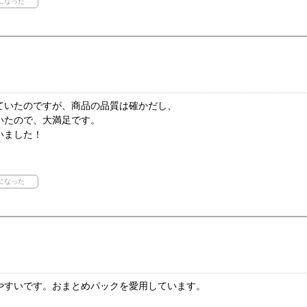
ていたのですが、商品の品質は確かだし、
いたので、大満足です。
いました！
やすいです。おまとめパックを愛用しています。