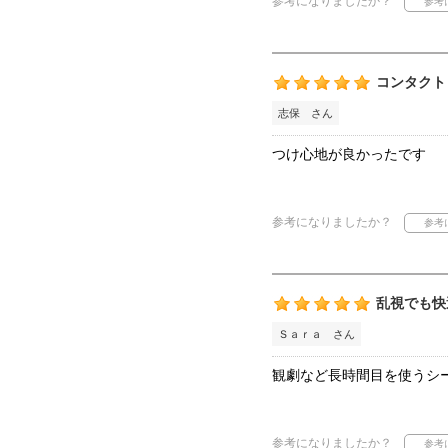
参考になりましたか？
コンタクト
志保 さん
つけ心地が良かったです
参考になりましたか？
乱視でも快
Ｓａｒａ さん
観劇など長時間目を使うシ
参考になりましたか？