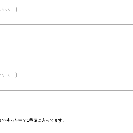
まで使った中で1番気に入ってます。