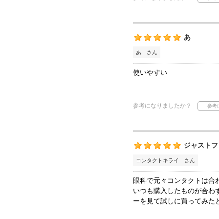
あ
あ さん
使いやすい
参考になりましたか？
ジャストフ
コンタクトキライ さん
眼科で元々コンタクトは合
いつも購入したものが合わ
ーを見て試しに買ってみた