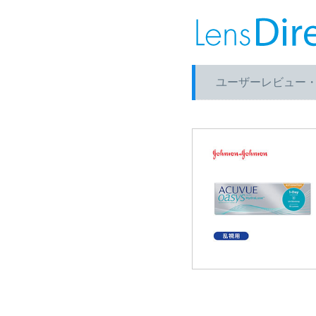
ユーザーレビュー