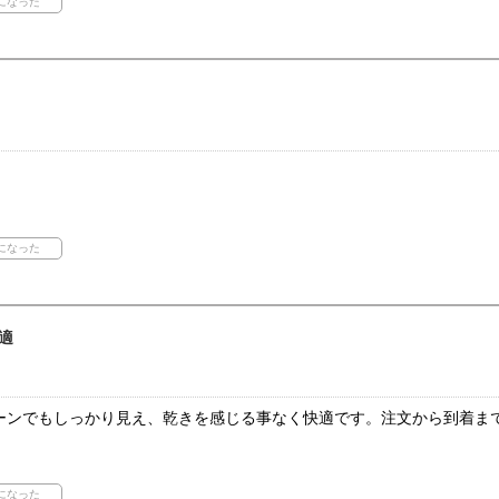
適
ーンでもしっかり見え、乾きを感じる事なく快適です。注文から到着ま