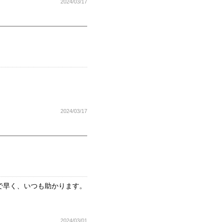
2024/03/17
2024/03/17
で早く、いつも助かります。
2024/03/01