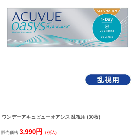
ワンデーアキュビューオアシス 乱視用 (30枚)
3,990円
販売価格
（税込)