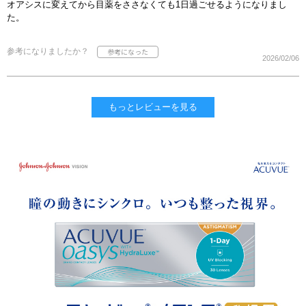
オアシスに変えてから目薬をささなくても1日過ごせるようになりまし
た。
参考になりましたか？
2026/02/06
もっとレビューを見る