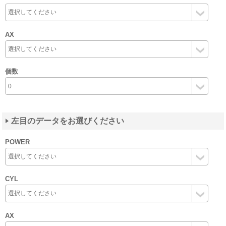
AX
個数
左目のデータをお選びください
POWER
CYL
AX