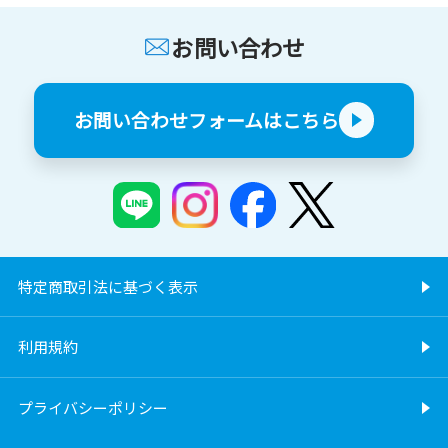
お問い合わせ
お問い合わせフォームはこちら
特定商取引法に基づく表示
利用規約
プライバシーポリシー