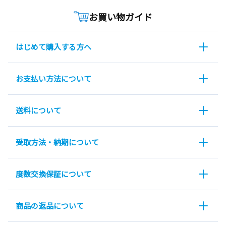
お買い物ガイド
はじめて購入する方へ
お支払い方法について
送料について
受取方法・納期について
度数交換保証について
商品の返品について