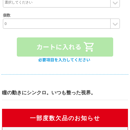
個数
瞳の動きにシンクロ。いつも整った視界。
一部度数欠品のお知らせ